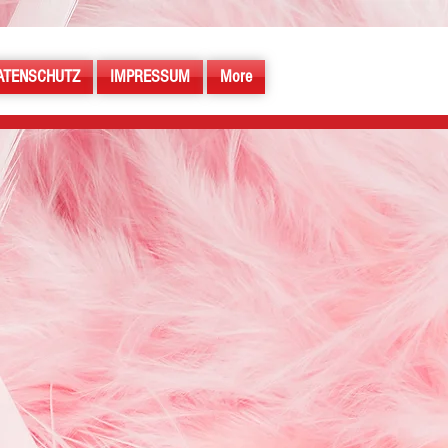
ATENSCHUTZ
IMPRESSUM
More