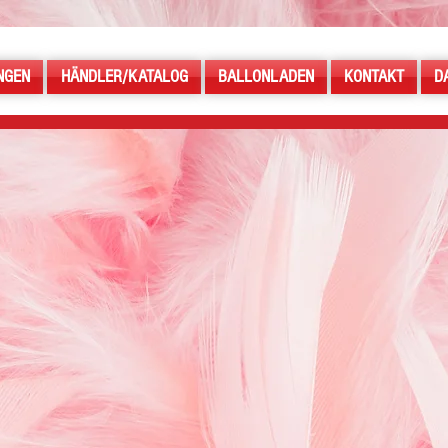
NGEN
HÄNDLER/KATALOG
BALLONLADEN
KONTAKT
D